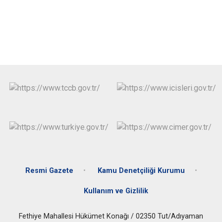
Resmi Gazete
Kamu Denetçiliği Kurumu
Kullanım ve Gizlilik
Fethiye Mahallesi Hükümet Konağı / 02350 Tut/Adıyaman