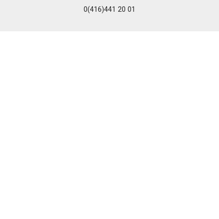
0(416)441 20 01